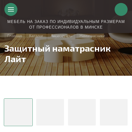
МЕБЕЛЬ НА ЗАКАЗ ПО ИНДИВИДУАЛЬНЫМ РАЗМЕРАМ
ОТ ПРОФЕССИОНАЛОВ В МИНСКЕ
Главная
Каталог
Аксессуары
Наматрасники
Защитный наматрасник
Лайт