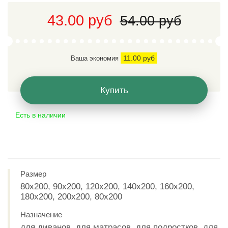
43.00 руб
54.00 руб
11.00 руб
Ваша экономия
Купить
Есть в наличии
Размер
80x200, 90x200, 120x200, 140x200, 160x200,
180x200, 200x200, 80x200
Назначение
для диванов, для матрасов, для подростков, для