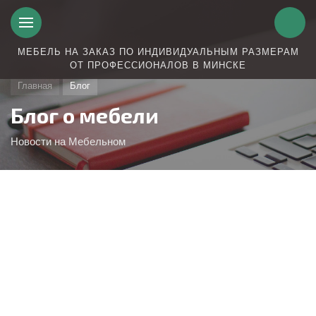
МЕБЕЛЬ НА ЗАКАЗ ПО ИНДИВИДУАЛЬНЫМ РАЗМЕРАМ
ОТ ПРОФЕССИОНАЛОВ В МИНСКЕ
Главная
Блог
Блог о мебели
Новости на Мебельном