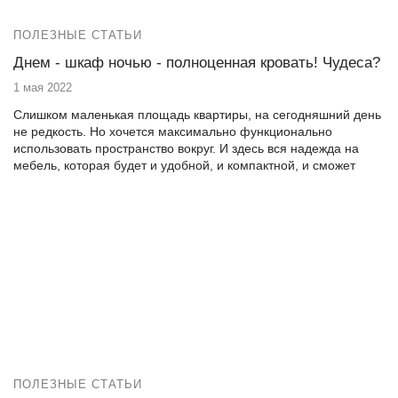
ПОЛЕЗНЫЕ СТАТЬИ
Днем - шкаф ночью - полноценная кровать! Чудеса?
1 мая 2022
Слишком маленькая площадь квартиры, на сегодняшний день
не редкость. Но хочется максимально функционально
использовать пространство вокруг. И здесь вся надежда на
мебель, которая будет и удобной, и компактной, и сможет
поместиться даже в малогабаритной квартире.
ПОЛЕЗНЫЕ СТАТЬИ