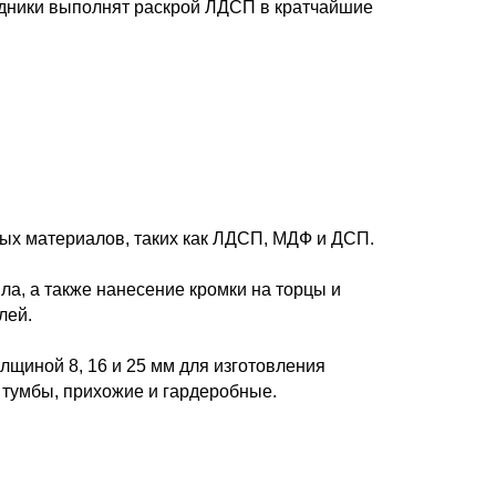
дники выполнят раскрой ЛДСП в кратчайшие
ых материалов, таких как ЛДСП, МДФ и ДСП.
ла, а также нанесение кромки на торцы и
лей.
щиной 8, 16 и 25 мм для изготовления
 тумбы, прихожие и гардеробные.