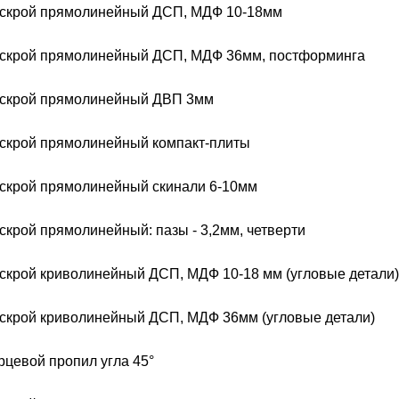
скрой прямолинейный ДСП, МДФ 10-18мм
скрой прямолинейный ДСП, МДФ 36мм, постформинга
скрой прямолинейный ДВП 3мм
скрой прямолинейный компакт-плиты
скрой прямолинейный скинали 6-10мм
скрой прямолинейный: пазы - 3,2мм, четверти
скрой криволинейный ДСП, МДФ 10-18 мм (угловые детали)
скрой криволинейный ДСП, МДФ 36мм (угловые детали)
рцевой пропил угла 45°