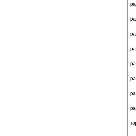
ра
ра
ра
ра
ра
ра
ра
ра
то