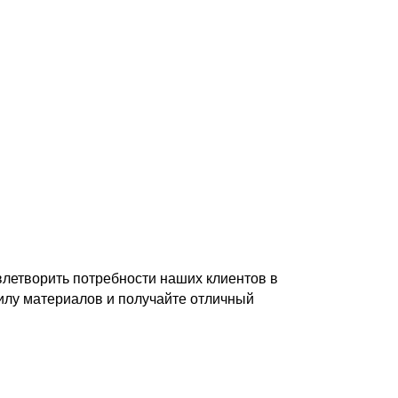
летворить потребности наших клиентов в
пилу материалов и получайте отличный