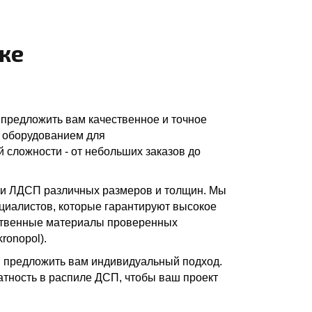
ке
предложить вам качественное и точное
 оборудованием для
й сложности - от небольших заказов до
 и ЛДСП различных размеров и толщин. Мы
иалистов, которые гарантируют высокое
ественные материалы проверенных
ronopol).
ы предложить вам индивидуальный подход.
атность в распиле ДСП, чтобы ваш проект