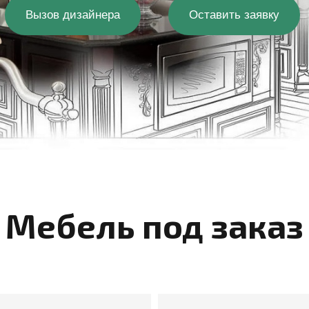
Вызов дизайнера
Оставить заявку
Мебель под заказ