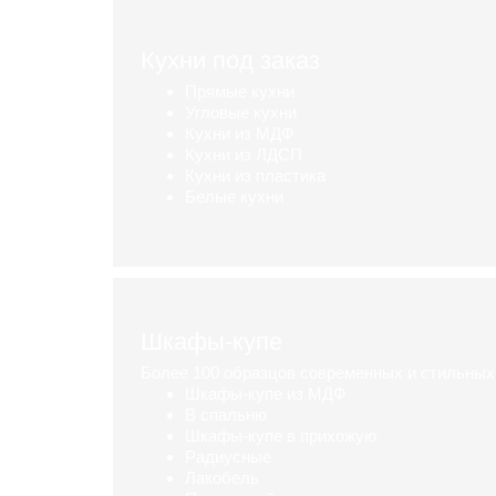
Кухни под заказ
Прямые кухни
Угловые кухни
Кухни из МДФ
Кухни из ЛДСП
Кухни из пластика
Белые кухни
Каталог кухонь
Шкафы-купе
Более 100 образцов современных и стильны
Шкафы-купе из МДФ
В спальню
Шкафы-купе в прихожую
Радиусные
Лакобель