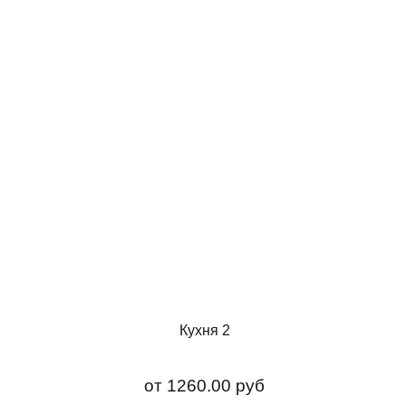
Кухня 2
от
1260.00 руб