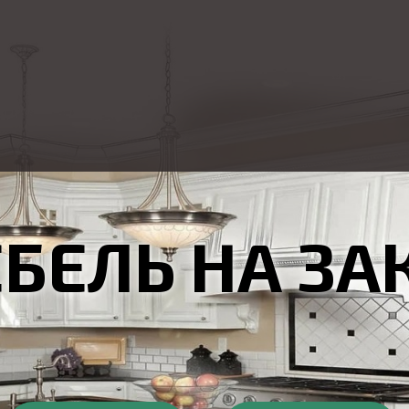
БЕЛЬ НА ЗА