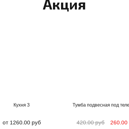
Акция
Кухня 3
Тумба подвесная под тел
от
1260.00 руб
420.00 руб
260.00