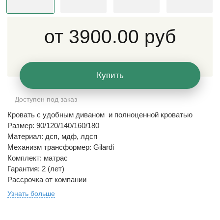
от
3900.00 руб
Купить
Доступен под заказ
Кровать с удобным диваном и полноценной кроватью
Размер: 90/120/140/160/180
Материал: дсп, мдф, лдсп
Механизм трансформер: Gilardi
Комплект: матрас
Гарантия: 2 (лет)
Рассрочка от компании
Узнать больше