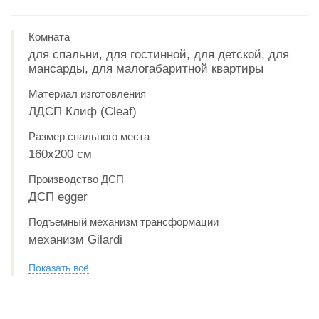
Комната
для спальни, для гостинной, для детской, для
мансарды, для малогабаритной квартиры
Материал изготовления
ЛДСП Клиф (Cleaf)
Размер спального места
160х200 см
Производство ДСП
ДСП egger
Подъемный механизм трансформации
механизм Gilardi
Показать всё