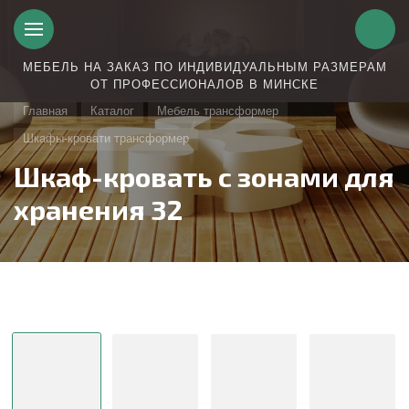
МЕБЕЛЬ НА ЗАКАЗ ПО ИНДИВИДУАЛЬНЫМ РАЗМЕРАМ
ОТ ПРОФЕССИОНАЛОВ В МИНСКЕ
Главная
Каталог
Мебель трансформер
Шкафы-кровати трансформер
Шкаф-кровать с зонами для
хранения 32