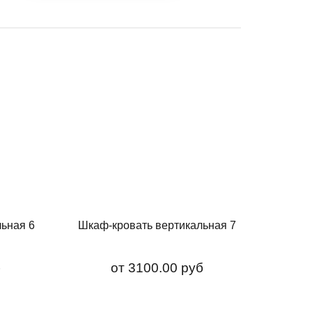
ьная 6
Шкаф-кровать вертикальная 7
б
от
3100.00 руб