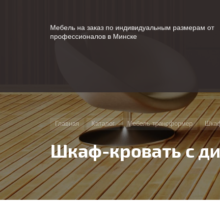
Мебель на заказ по индивидуальным размерам от
профессионалов в Минске
Главная
Каталог
Мебель трансформер
Шкаф
Шкаф-кровать с д