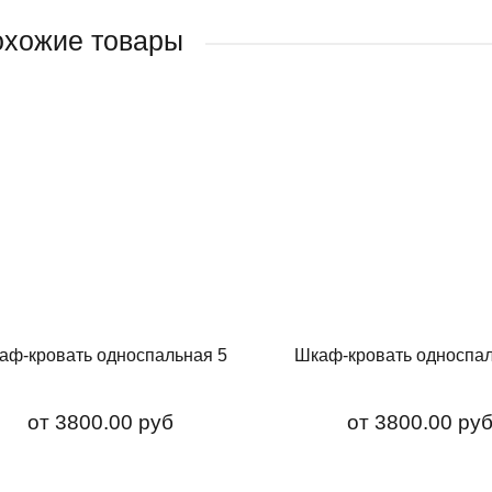
хожие товары
аф-кровать односпальная 5
Шкаф-кровать односпал
от
3800.00 руб
от
3800.00 ру