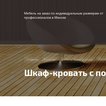
Мебель на заказ по индивидуальным размерам от
профессионалов в Минске
Главная
Каталог
Мебель трансформер
Шкаф
Шкаф-кровать с п