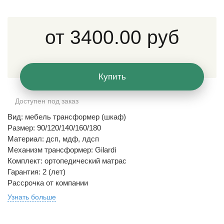
от
3400.00 руб
Купить
Доступен под заказ
Вид: мебель трансформер (шкаф)
Размер: 90/120/140/160/180
Материал: дсп, мдф, лдсп
Механизм трансформер: Gilardi
Комплект: ортопедический матрас
Гарантия: 2 (лет)
Рассрочка от компании
Узнать больше