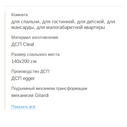
Комната
для спальни, для гостинной, для детской, для
мансарды, для малогабаритной квартиры
Материал изготовления
ДСП Cleaf
Размер спального места
140х200 см
Производство ДСП
ДСП egger
Подъемный механизм трансформации
механизм Gilardi
Показать всё