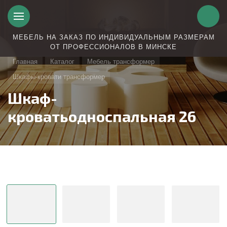
МЕБЕЛЬ НА ЗАКАЗ ПО ИНДИВИДУАЛЬНЫМ РАЗМЕРАМ
ОТ ПРОФЕССИОНАЛОВ В МИНСКЕ
Главная
Каталог
Мебель трансформер
Шкафы-кровати трансформер
Шкаф-
кроватьодноспальная 26