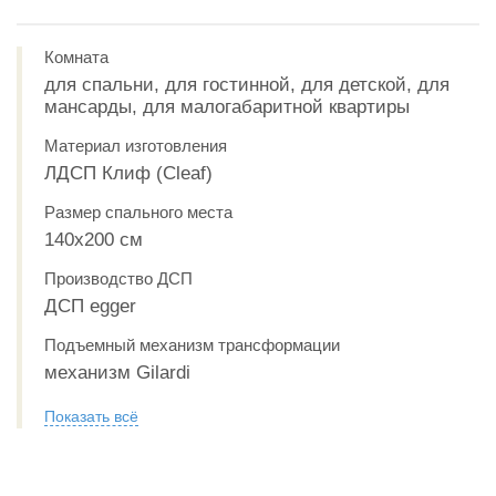
Комната
для спальни, для гостинной, для детской, для
мансарды, для малогабаритной квартиры
Материал изготовления
ЛДСП Клиф (Cleaf)
Размер спального места
140х200 см
Производство ДСП
ДСП egger
Подъемный механизм трансформации
механизм Gilardi
Показать всё