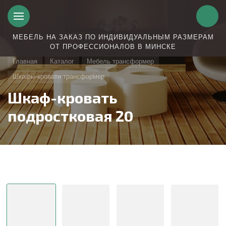
МЕБЕЛЬ НА ЗАКАЗ ПО ИНДИВИДУАЛЬНЫМ РАЗМЕРАМ
ОТ ПРОФЕССИОНАЛОВ В МИНСКЕ
Главная
Каталог
Мебель трансформер
Шкафы-кровати трансформер
Шкаф-кровать
подростковая 20