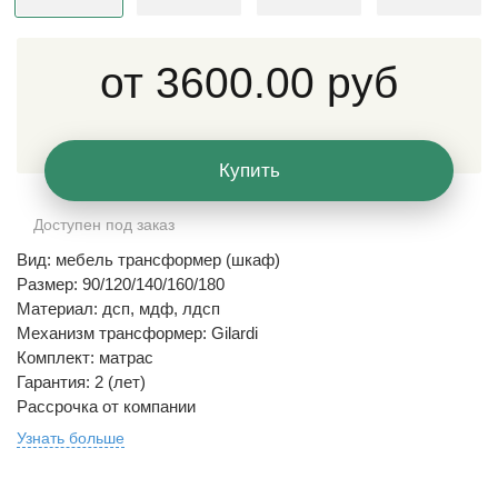
от
3600.00 руб
Купить
Доступен под заказ
Вид: мебель трансформер (шкаф)
Размер: 90/120/140/160/180
Материал: дсп, мдф, лдсп
Механизм трансформер: Gilardi
Комплект: матрас
Гарантия: 2 (лет)
Рассрочка от компании
Узнать больше