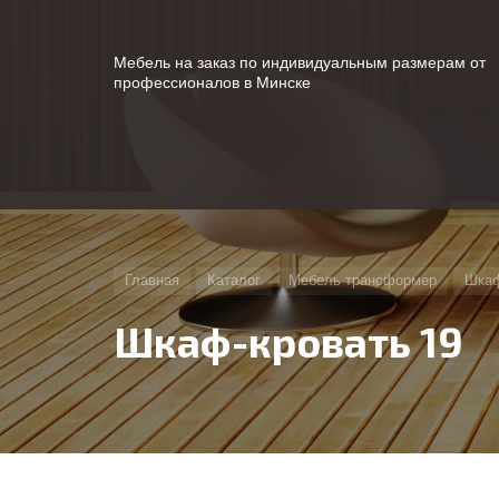
Мебель на заказ по индивидуальным размерам от
профессионалов в Минске
Главная
Каталог
Мебель трансформер
Шкаф
Шкаф-кровать 19