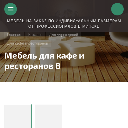
МЕБЕЛЬ НА ЗАКАЗ ПО ИНДИВИДУАЛЬНЫМ РАЗМЕРАМ
ОТ ПРОФЕССИОНАЛОВ В МИНСКЕ
Главная
Каталог
Для учреждений
Для кафе и ресторанов
Мебель для кафе и
ресторанов 8