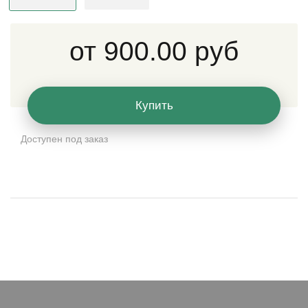
от
900.00 руб
Купить
Доступен под заказ