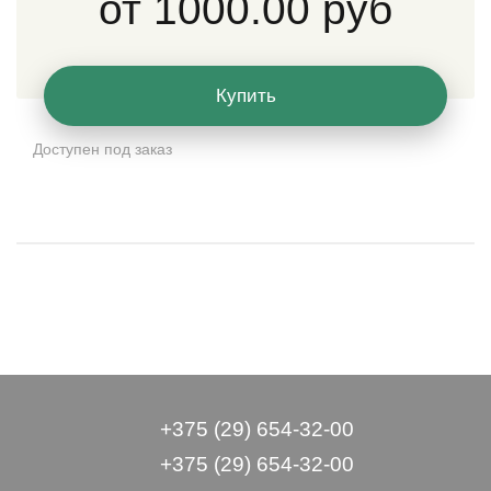
от
1000.00 руб
Купить
Доступен под заказ
+375 (29) 654-32-00
+375 (29) 654-32-00