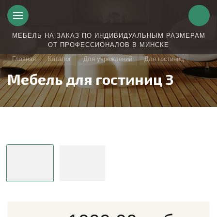
МЕБЕЛЬ НА ЗАКАЗ ПО ИНДИВИДУАЛЬНЫМ РАЗМЕРАМ
ОТ ПРОФЕССИОНАЛОВ В МИНСКЕ
Главная
Каталог
Для учреждений
Для гостиниц
Мебель для гостиниц 3