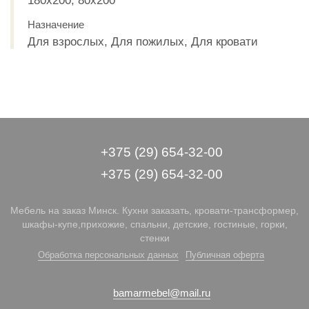
180х200, 80х200
Назначение
Для взрослых, Для пожилых, Для кровати
+375 (29) 654-32-00
+375 (29) 654-32-00
Мебель на заказ Минск. Кухни заказать, кровати-трансформер,
шкафы-купе,прихожие, спальни, детские, гостиные, горки,
стенки
Обработка персональных данных
Публичная оферта
bamarmebel@mail.ru