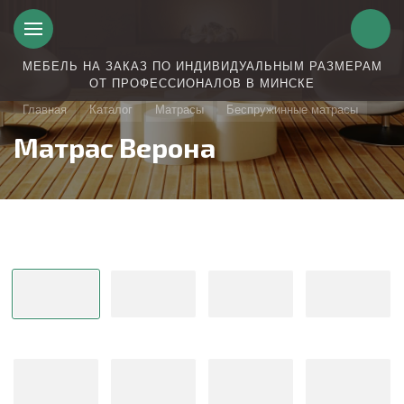
МЕБЕЛЬ НА ЗАКАЗ ПО ИНДИВИДУАЛЬНЫМ РАЗМЕРАМ
ОТ ПРОФЕССИОНАЛОВ В МИНСКЕ
Главная
Каталог
Матрасы
Беспружинные матрасы
Матрас Верона