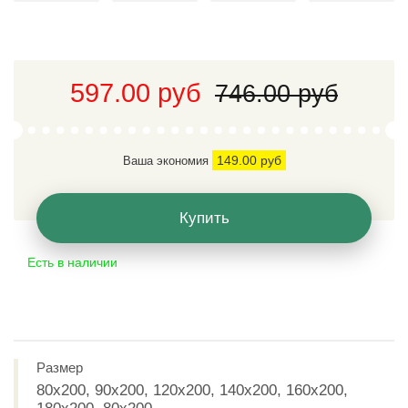
597.00 руб
746.00 руб
149.00 руб
Ваша экономия
Купить
Есть в наличии
Размер
80х200, 90х200, 120х200, 140х200, 160х200,