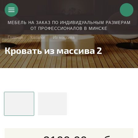
МЕБЕЛЬ НА ЗАКАЗ ПО ИНДИВИДУАЛЬНЫМ РАЗМЕРАМ
ОТ ПРОФЕССИОНАЛОВ В МИНСКЕ
Главная
Каталог
Из массива
Кровать из массива 2