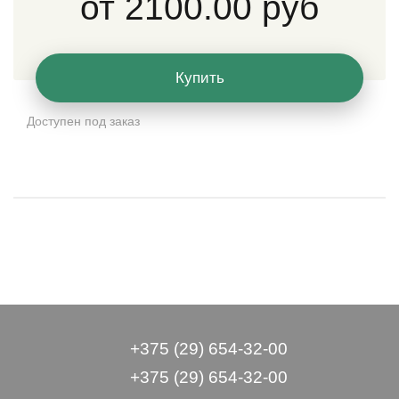
от
2100.00 руб
Купить
Доступен под заказ
+375 (29) 654-32-00
+375 (29) 654-32-00