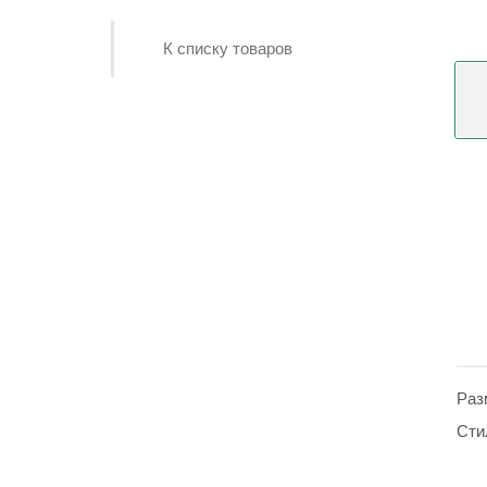
К списку товаров
Раз
Сти