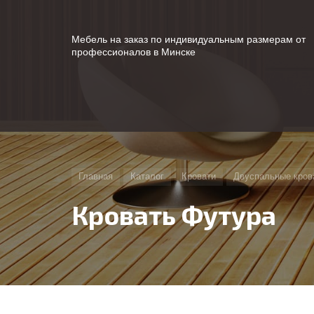
Мебель на заказ по индивидуальным размерам от
профессионалов в Минске
Главная
Каталог
Кровати
Двуспальные кров
Кровать Футура