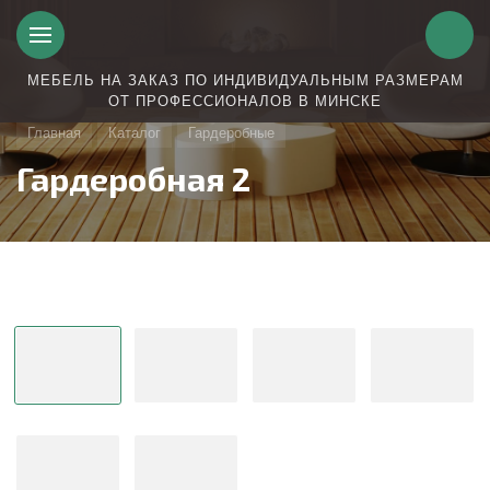
МЕБЕЛЬ НА ЗАКАЗ ПО ИНДИВИДУАЛЬНЫМ РАЗМЕРАМ
ОТ ПРОФЕССИОНАЛОВ В МИНСКЕ
Главная
Каталог
Гардеробные
Гардеробная 2