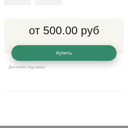
от
500.00 руб
Купить
Доступен под заказ