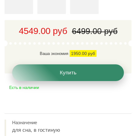
4549.00 руб
6499.00 руб
1950.00 руб
Ваша экономия
Купить
Есть в наличии
Назначение
для сна, в гостиную