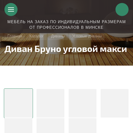
МЕБЕЛЬ НА ЗАКАЗ ПО ИНДИВИДУАЛЬНЫМ РАЗМЕРАМ
ОТ ПРОФЕССИОНАЛОВ В МИНСКЕ
Главная
Каталог
Диваны
Угловые диваны
Диван Бруно угловой макси