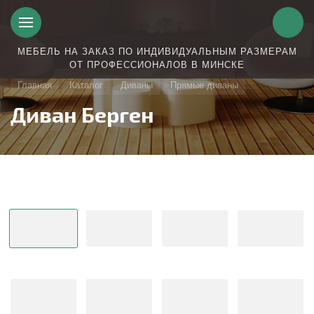
МЕБЕЛЬ НА ЗАКАЗ ПО ИНДИВИДУАЛЬНЫМ РАЗМЕРАМ
ОТ ПРОФЕССИОНАЛОВ В МИНСКЕ
Главная
Каталог
Диваны
Прямые диваны
Диван Берген