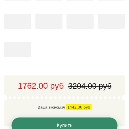
1762.00 руб
3204.00 руб
1442.00 руб
Ваша экономия
Купить