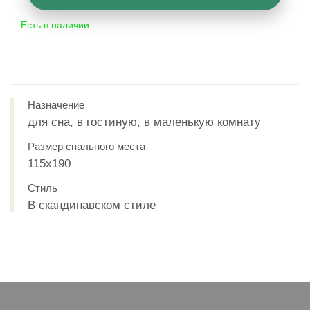
Есть в наличии
Назначение
для сна, в гостиную, в маленькую комнату
Размер спального места
115x190
Стиль
В скандинавском стиле